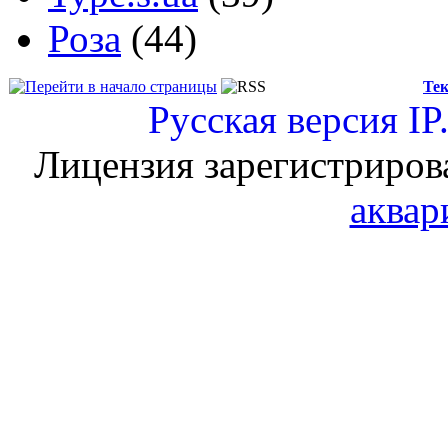
Роза
(44)
Тек
Русская версия
IP
Лицензия зарегистриров
аквар