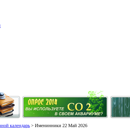
ной календарь
> Именинники 22 Май 2026