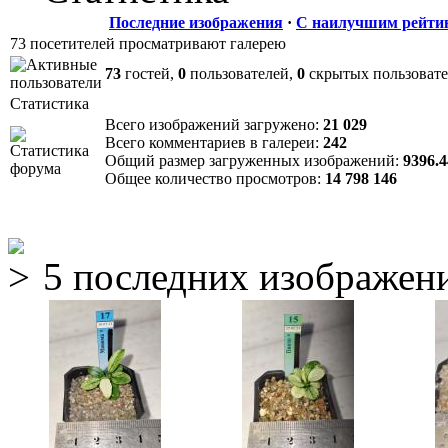
Последние изображения
·
С наилучшим рейти
73 посетителей просматривают галерею
73
гостей,
0
пользователей,
0
скрытых пользоват
Статистика
Всего изображений загружено:
21 029
Всего комментариев в галереи:
242
Общий размер загруженных изображений:
9396.
Общее количество просмотров:
14 798 146
5 последних изображен