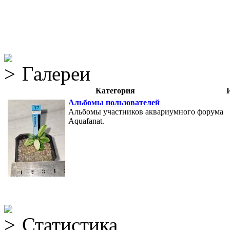
Галереи
Категория
Альбомы пользователей
Альбомы участников аквариумного форума
Aquafanat.
Статистика