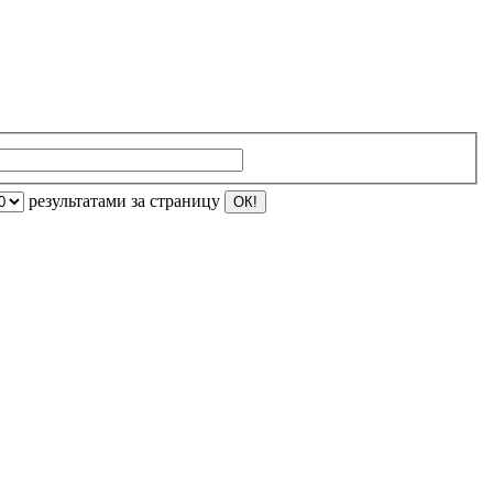
результатами за страницу