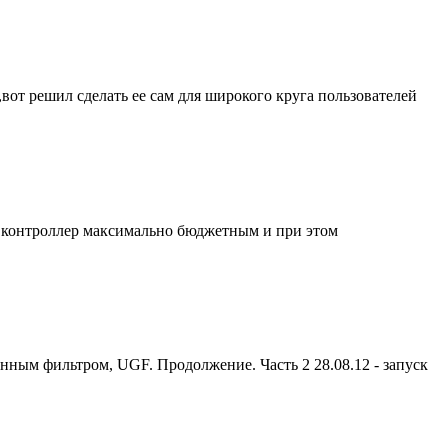
вот решил сделать ее сам для широкого круга пользователей
ь контроллер максимально бюджетным и при этом
ным фильтром, UGF. Продолжение. Часть 2 28.08.12 - запуск