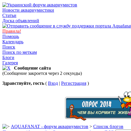
Новости аквариумистики
Статьи
Доска объявлений
Правила!
Помощь
Календарь
Поиск
Поиск по меткам
Блоги
Галерея
Сообщение сайта
(Сообщение закроется через 2 секунды)
Здравствуйте, гость
(
Вход
|
Регистрация
)
AQUAFANAT - форум аквариумистов
>
Список блогов