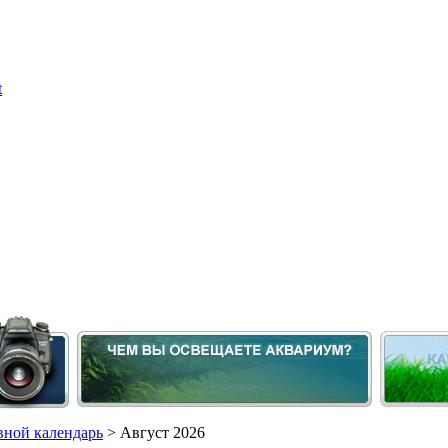
ной календарь
> Август 2026