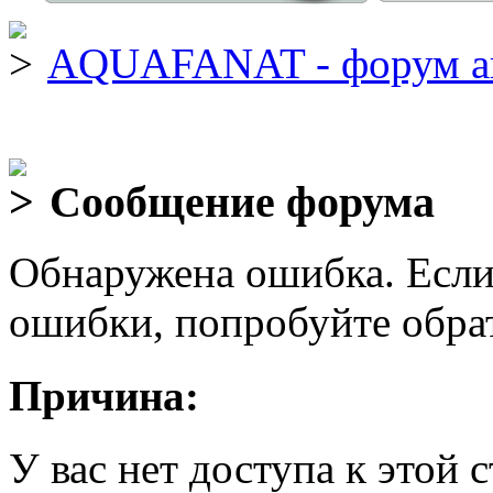
AQUAFANAT - форум а
Сообщение форума
Обнаружена ошибка. Если
ошибки, попробуйте обра
Причина:
У вас нет доступа к этой