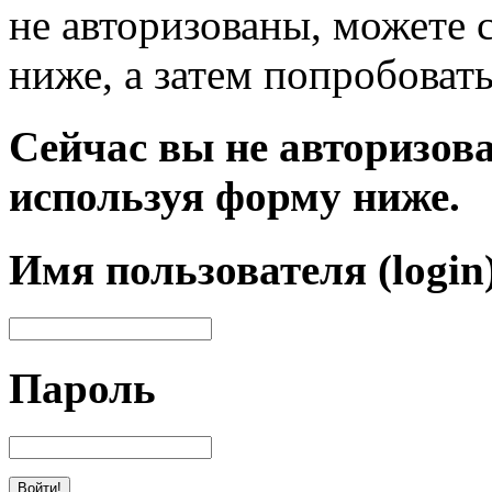
не авторизованы, можете 
ниже, а затем попробовать
Сейчас вы не авторизова
используя форму ниже.
Имя пользователя (login
Пароль