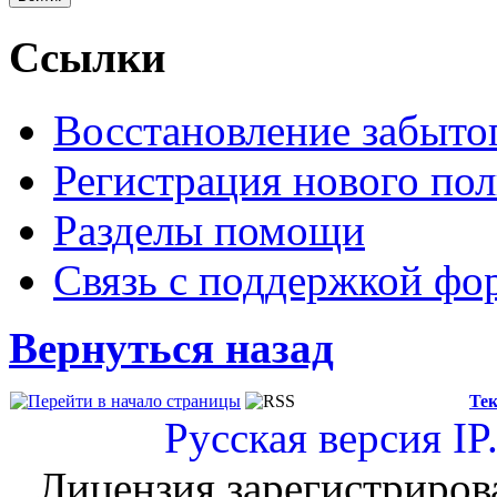
Ссылки
Восстановление забыто
Регистрация нового пол
Разделы помощи
Связь с поддержкой фо
Вернуться назад
Тек
Русская версия
IP
Лицензия зарегистриров