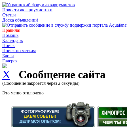
Новости аквариумистики
Статьи
Доска объявлений
Правила!
Помощь
Календарь
Поиск
Поиск по меткам
Блоги
Галерея
Сообщение сайта
(Сообщение закроется через 2 секунды)
Это меню отключено