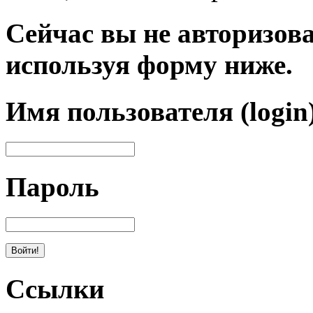
Сейчас вы не авторизова
используя форму ниже.
Имя пользователя (login
Пароль
Ссылки