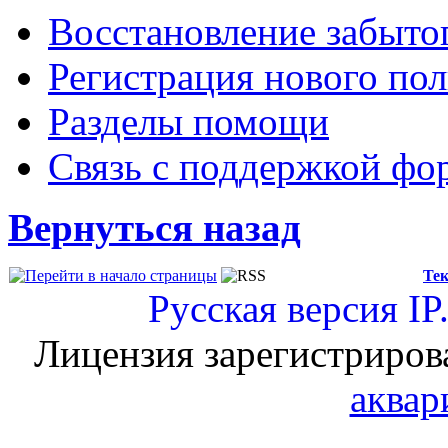
Восстановление забыто
Регистрация нового пол
Разделы помощи
Связь с поддержкой фо
Вернуться назад
Тек
Русская версия
IP
Лицензия зарегистриров
аквар