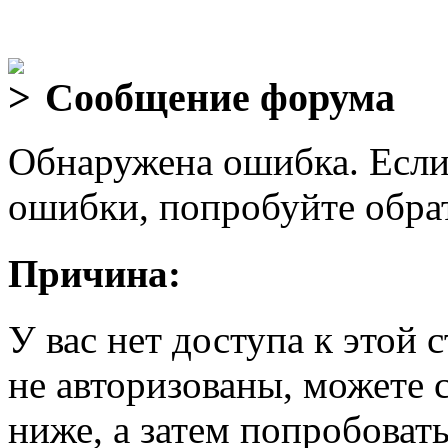
Сообщение форума
Обнаружена ошибка. Если
ошибки, попробуйте обра
Причина:
У вас нет доступа к этой
не авторизованы, можете 
ниже, а затем попробовать