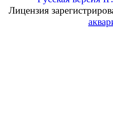
Лицензия зарегистриров
аквар