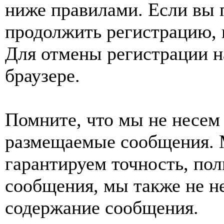
ниже правилами. Если вы 
продолжить регистрацию, 
Для отмены регистрации н
браузере.
Помните, что мы не несем 
размещаемые сообщения. 
гарантируем точность, пол
сообщения, мы также не н
содержание сообщения.