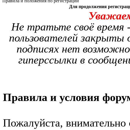
Правила и положения по регистрации
Для продолжения регистрац
Уважае
Не тратьте своё время -
пользователей закрыты о
подписях нет возможно
гиперссылки в сообщен
Правила и условия фору
Пожалуйста, внимательно 