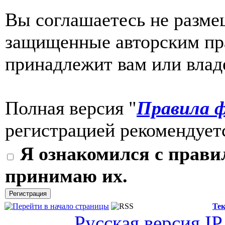
Вы соглашаетесь не разме
защищенные авторским пра
принадлежит вам или влад
Полная версия "
Правила ф
регистрацией рекомендуетс
Я ознакомился с прави
принимаю их.
Тек
Русская версия
IP