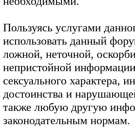
необходимыми.
Пользуясь услугами данно
использовать данный фору
ложной, неточной, оскорби
непристойной информации
сексуального характера, 
достоинства и нарушающей
также любую другую инф
законодательным нормам.