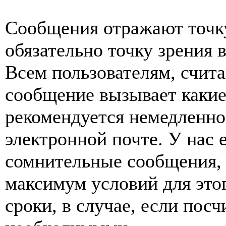
Сообщения отражают точку
обязательно точку зрения 
Всем пользователям, счит
сообщение вызывает какие
рекомендуется немедленно 
электронной почте. У нас 
сомнительные сообщения, 
максимум условий для это
сроки, в случае, если пос