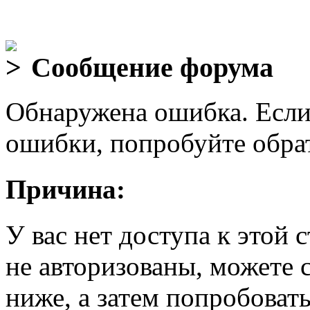
Сообщение форума
Обнаружена ошибка. Если
ошибки, попробуйте обра
Причина:
У вас нет доступа к этой
не авторизованы, можете 
ниже, а затем попробовать