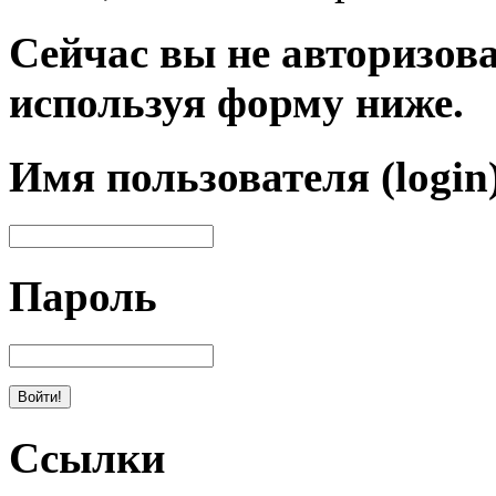
Сейчас вы не авторизова
используя форму ниже.
Имя пользователя (login
Пароль
Ссылки