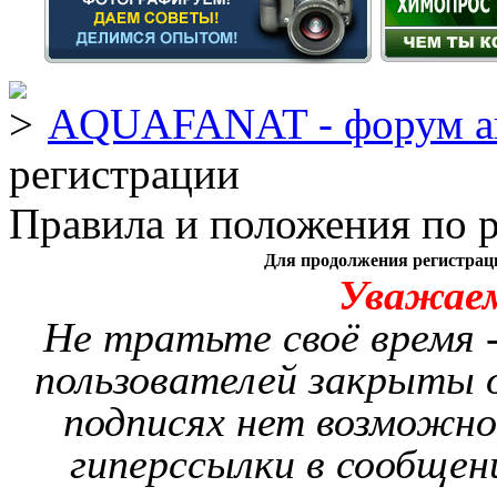
AQUAFANAT - форум а
регистрации
Правила и положения по 
Для продолжения регистрац
Уважае
Не тратьте своё время -
пользователей закрыты о
подписях нет возможно
гиперссылки в сообщен