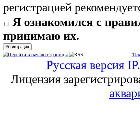
регистрацией рекомендуетс
Я ознакомился с прави
принимаю их.
Тек
Русская версия
IP
Лицензия зарегистриров
аквар