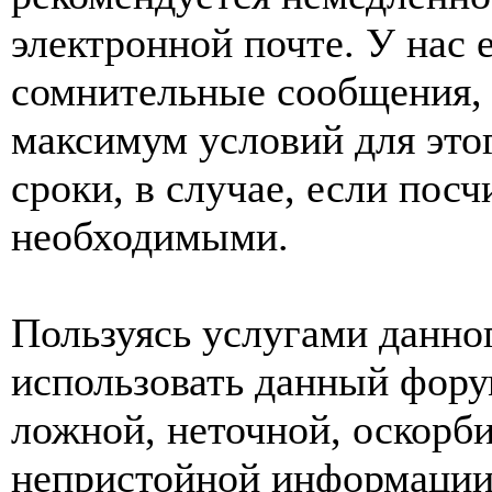
электронной почте. У нас 
сомнительные сообщения, 
максимум условий для это
сроки, в случае, если пос
необходимыми.
Пользуясь услугами данно
использовать данный фору
ложной, неточной, оскорби
непристойной информации