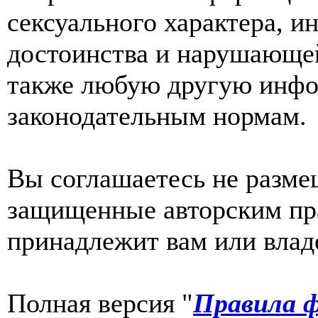
сексуального характера, 
достоинства и нарушающей
также любую другую инф
законодательным нормам.
Вы соглашаетесь не разме
защищенные авторским пра
принадлежит вам или влад
Полная версия "
Правила ф