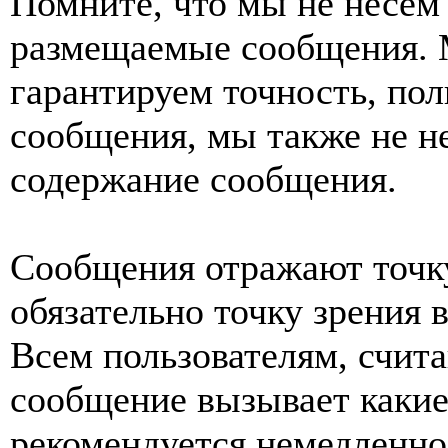
Помните, что мы не несем 
размещаемые сообщения. 
гарантируем точность, пол
сообщения, мы также не н
содержание сообщения.
Сообщения отражают точку
обязательно точку зрения 
Всем пользователям, счит
сообщение вызывает какие
рекомендуется немедленно 