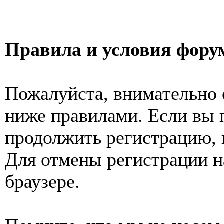
Правила и условия фору
Пожалуйста, внимательно 
ниже правилами. Если вы 
продолжить регистрацию, 
Для отмены регистрации н
браузере.