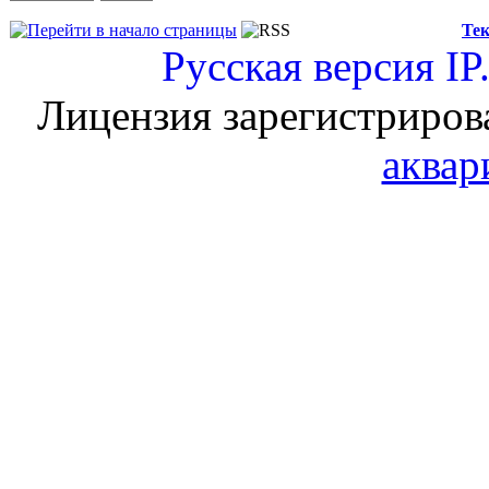
Тек
Русская версия
IP
Лицензия зарегистриров
аквар