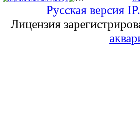
Русская версия
IP
Лицензия зарегистриров
аквар