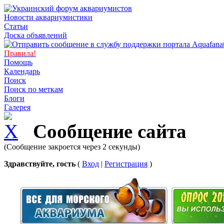
Новости аквариумистики
Статьи
Доска объявлений
Правила!
Помощь
Календарь
Поиск
Поиск по меткам
Блоги
Галерея
Сообщение сайта
(Сообщение закроется через 2 секунды)
Здравствуйте, гость
(
Вход
|
Регистрация
)