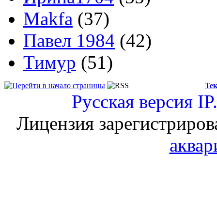
Makfa
(37)
Павел 1984
(42)
Тимур
(51)
Тек
Русская версия
IP
Лицензия зарегистриров
аквар