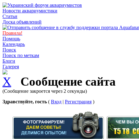
Новости аквариумистики
Статьи
Доска объявлений
Правила!
Помощь
Календарь
Поиск
Поиск по меткам
Блоги
Галерея
Сообщение сайта
(Сообщение закроется через 2 секунды)
Здравствуйте, гость
(
Вход
|
Регистрация
)