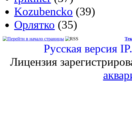
Kozubencko
(39)
Орлятко
(35)
Тек
Русская версия
IP
Лицензия зарегистриров
аквар