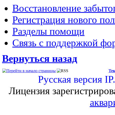
Восстановление забыто
Регистрация нового пол
Разделы помощи
Связь с поддержкой фо
Вернуться назад
Тек
Русская версия
IP
Лицензия зарегистриров
аквар