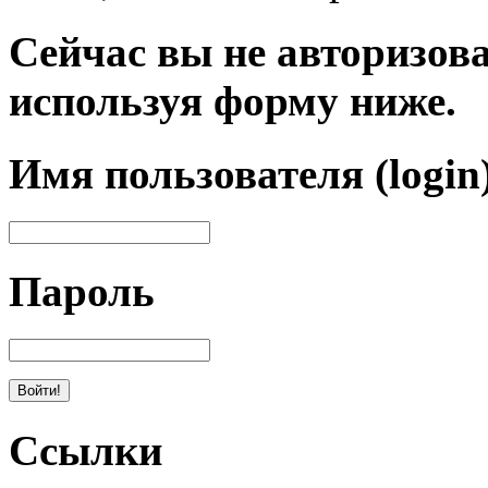
Сейчас вы не авторизова
используя форму ниже.
Имя пользователя (login
Пароль
Ссылки