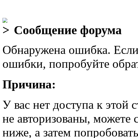
Сообщение форума
Обнаружена ошибка. Если
ошибки, попробуйте обра
Причина:
У вас нет доступа к этой
не авторизованы, можете 
ниже, а затем попробовать