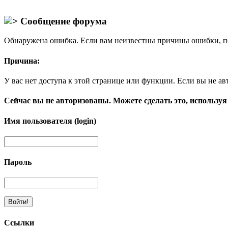
Сообщение форума
Обнаружена ошибка. Если вам неизвестны причины ошибки, п
Причина:
У вас нет доступа к этой странице или функции. Если вы не ав
Сейчас вы не авторизованы. Можете сделать это, используя
Имя пользователя (login)
Пароль
Ссылки