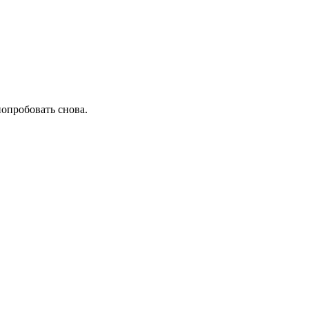
попробовать снова.