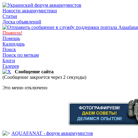
Новости аквариумистики
Статьи
Доска объявлений
Правила!
Помощь
Календарь
Поиск
Поиск по меткам
Блоги
Галерея
Сообщение сайта
(Сообщение закроется через 2 секунды)
Это меню отключено
AQUAFANAT - форум аквариумистов