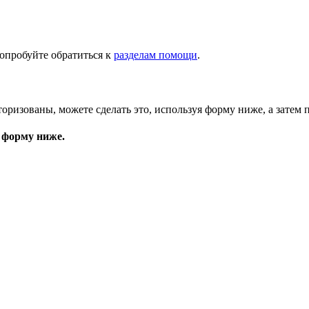
опробуйте обратиться к
разделам помощи
.
торизованы, можете сделать это, используя форму ниже, а затем 
 форму ниже.