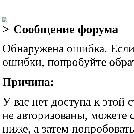
Сообщение форума
Обнаружена ошибка. Если
ошибки, попробуйте обра
Причина:
У вас нет доступа к этой
не авторизованы, можете 
ниже, а затем попробовать