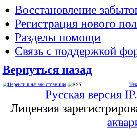
Восстановление забыто
Регистрация нового пол
Разделы помощи
Связь с поддержкой фо
Вернуться назад
Тек
Русская версия
IP
Лицензия зарегистриров
аквар