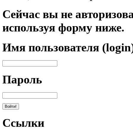
Сейчас вы не авторизова
используя форму ниже.
Имя пользователя (login
Пароль
Ссылки