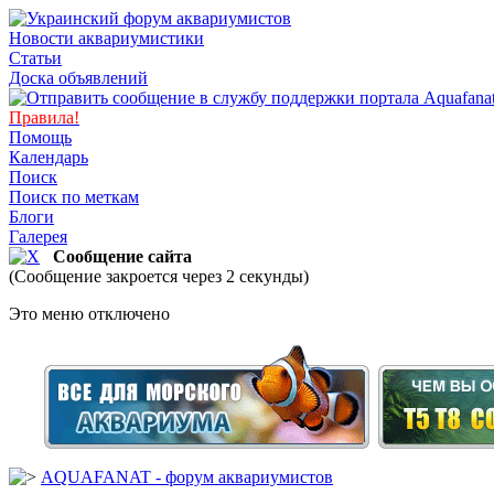
Новости аквариумистики
Статьи
Доска объявлений
Правила!
Помощь
Календарь
Поиск
Поиск по меткам
Блоги
Галерея
Сообщение сайта
(Сообщение закроется через 2 секунды)
Это меню отключено
AQUAFANAT - форум аквариумистов