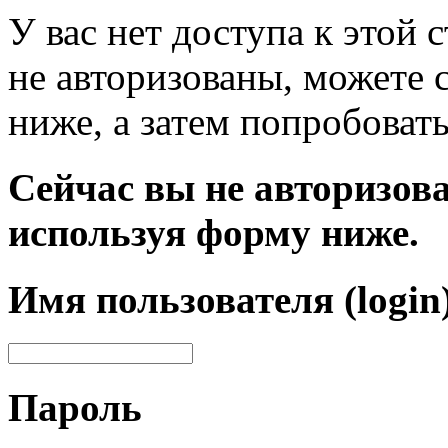
У вас нет доступа к этой
не авторизованы, можете 
ниже, а затем попробовать
Сейчас вы не авторизова
используя форму ниже.
Имя пользователя (login
Пароль