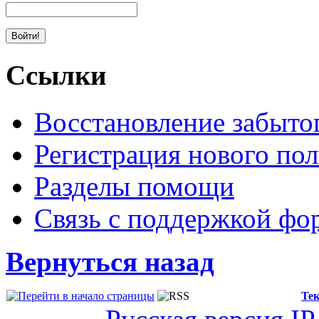
Ссылки
Восстановление забыто
Регистрация нового пол
Разделы помощи
Связь с поддержкой фо
Вернуться назад
Тек