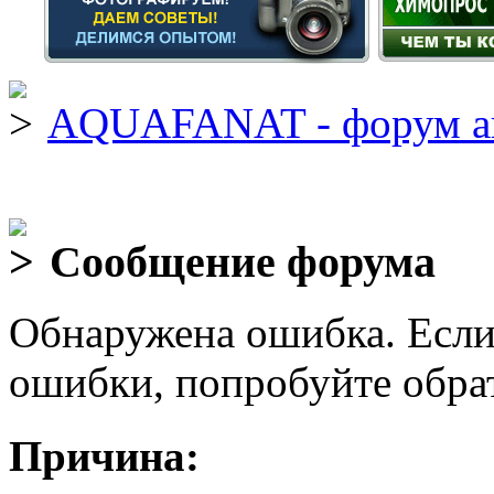
AQUAFANAT - форум а
Сообщение форума
Обнаружена ошибка. Если
ошибки, попробуйте обра
Причина: