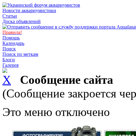
Новости аквариумистики
Статьи
Доска объявлений
Правила!
Помощь
Календарь
Поиск
Поиск по меткам
Блоги
Галерея
Сообщение сайта
(Сообщение закроется чер
Это меню отключено