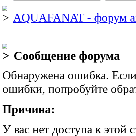
AQUAFANAT - форум а
Сообщение форума
Обнаружена ошибка. Если
ошибки, попробуйте обра
Причина:
У вас нет доступа к этой