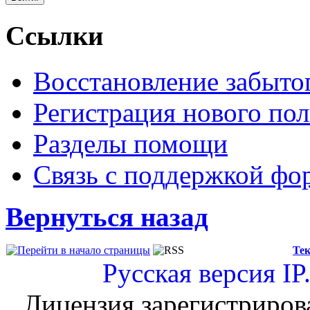
Ссылки
Восстановление забыто
Регистрация нового пол
Разделы помощи
Связь с поддержкой фо
Вернуться назад
Тек
Русская версия
IP
Лицензия зарегистриров