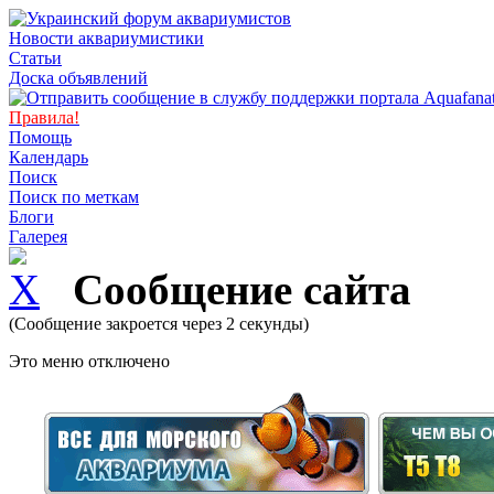
Новости аквариумистики
Статьи
Доска объявлений
Правила!
Помощь
Календарь
Поиск
Поиск по меткам
Блоги
Галерея
Сообщение сайта
(Сообщение закроется через 2 секунды)
Это меню отключено