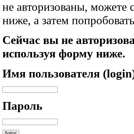
не авторизованы, можете 
ниже, а затем попробовать
Сейчас вы не авторизова
используя форму ниже.
Имя пользователя (login
Пароль