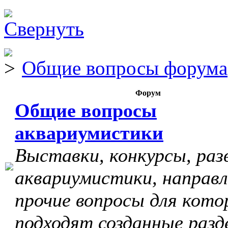
Общие вопросы форума
Форум
Общие вопросы
аквариумистики
Выставки, конкурсы, раз
аквариумистики, направл
прочие вопросы для кото
подходят созданные разд