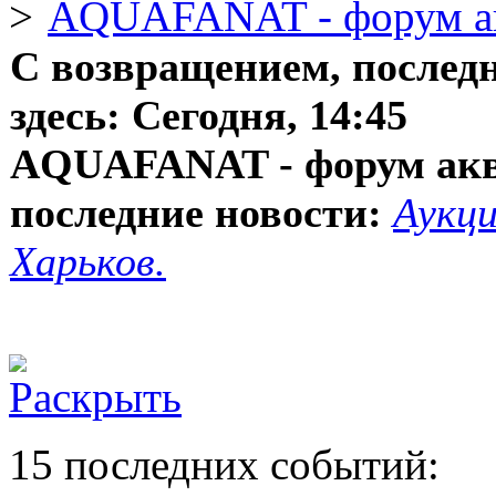
AQUAFANAT - форум а
С возвращением, послед
здесь:
Сегодня, 14:45
AQUAFANAT - форум ак
последние новости:
Аукци
Харьков.
15 последних событий: