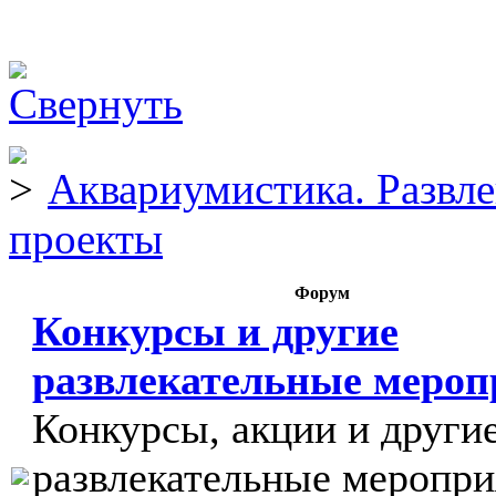
Аквариумистика. Развл
проекты
Форум
Конкурсы и другие
развлекательные меро
Конкурсы, акции и други
развлекательные меропри