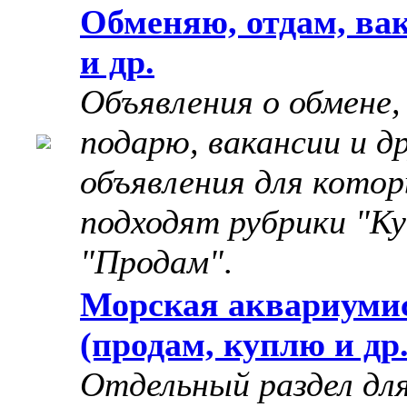
Обменяю, отдам, ва
и др.
Объявления о обмене,
подарю, вакансии и д
объявления для котор
подходят рубрики "Ку
"Продам"
.
Морская аквариуми
(продам, куплю и др.
Отдельный раздел дл