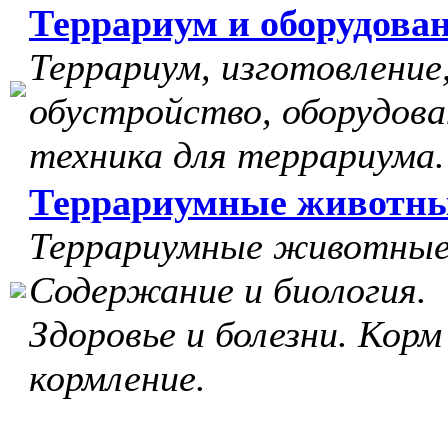
Террариум и оборудова
Террариум, изготовление
обустройство, оборудова
техника для террариума.
Террариумные животн
Террариумные животные
Содержание и биология.
Здоровье и болезни. Корм
кормление.