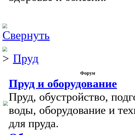
Пруд
Форум
Пруд и оборудование
Пруд, обустройство, подг
воды, оборудование и тех
для пруда.