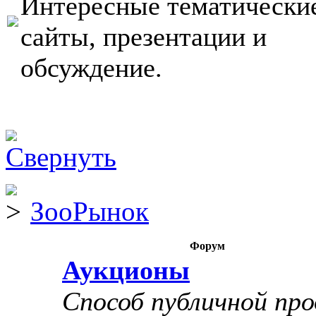
Интересные тематически
сайты, презентации и
обсуждение.
ЗооРынок
Форум
Аукционы
Способ публичной пр