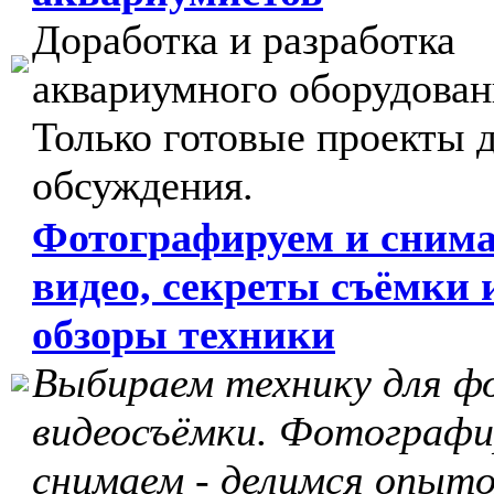
Доработка и разработка
аквариумного оборудован
Только готовые проекты 
обсуждения.
Фотографируем и сним
видео, секреты съёмки 
обзоры техники
Выбираем технику для ф
видеосъёмки. Фотографи
снимаем - делимся опыто