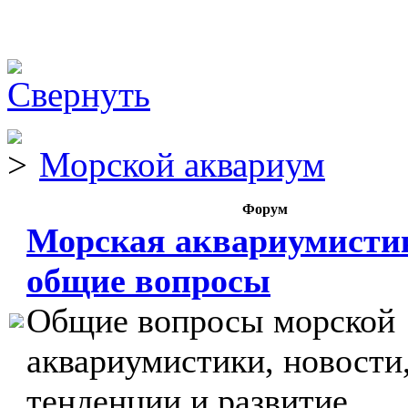
Морской аквариум
Форум
Морская аквариумисти
общие вопросы
Общие вопросы морской
аквариумистики, новости
тенденции и развитие.