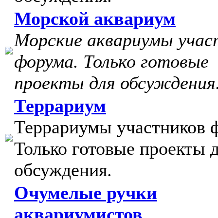
Морской аквариум
Морские аквариумы учас
форума. Только готовые
проекты для обсуждения
Террариум
Террариумы участников 
Только готовые проекты 
обсуждения.
Очумелые ручки
аквариумистов