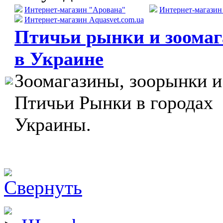
Интернет-магазин "Арована"
Интернет-магази
Интернет-магазин Aquasvet.com.ua
Птичьи рынки и зоома
в Украине
Зоомагазины, зоорынки и
Птичьи Рынки в городах
Украины.