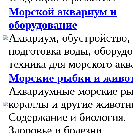
Морской аквариум и
оборудование
Аквариум, обустройство,
подготовка воды, оборудо
техника для морского акв
Морские рыбки и живо
Аквариумные морские ры
кораллы и другие животн
Содержание и биология.
Здоровье и болезни.