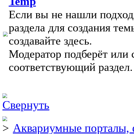
Temp
Если вы не нашли подхо
раздела для создания тем
создавайте здесь.
Модератор подберёт или 
соответствующий раздел.
Аквариумные порталы, 