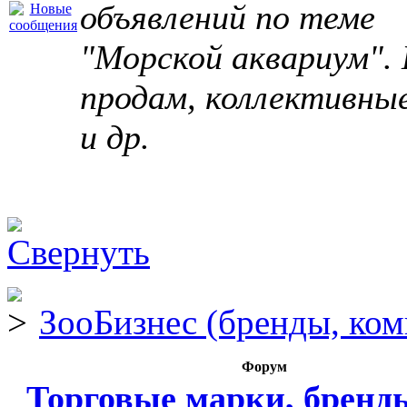
объявлений по теме
"Морской аквариум". 
продам, коллективны
и др.
ЗооБизнес (бренды, ком
Форум
Торговые марки, бренд