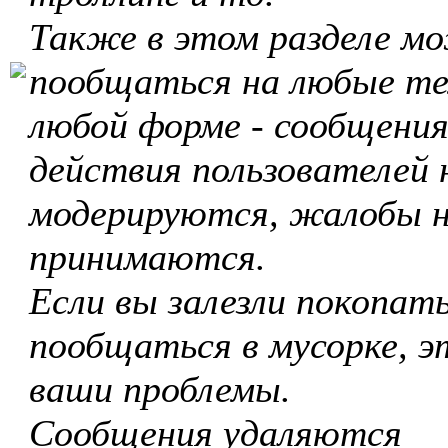
Также в этом разделе м
пообщаться на любые те
любой форме - сообщения
действия пользователей 
модерируются, жалобы 
принимаются.
Если вы залезли покопать
пообщаться в мусорке, э
ваши проблемы.
Сообщения удаляются