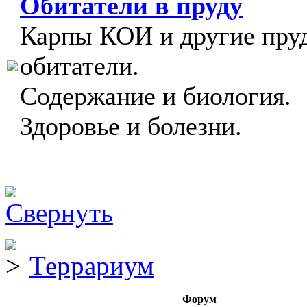
Обитатели в пруду
Карпы КОИ и другие пру
обитатели.
Содержание и биология.
Здоровье и болезни.
Террариум
Форум