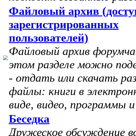
Файловый архив (досту
зарегистрированных
пользователей)
Файловый архив форумчан
этом разделе можно под
- отдать или скачать ра
файлы: книги в электрон
виде, видео, программы и
Беседка
Дружеское обсуждение в