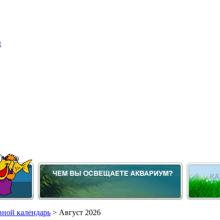
ной календарь
> Август 2026