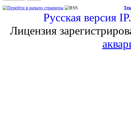
Тек
Русская версия
IP
Лицензия зарегистриров
аквар