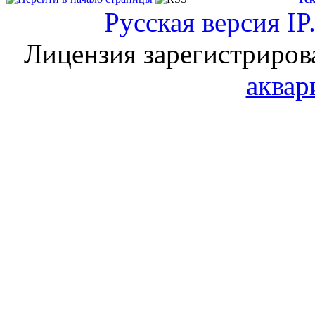
Русская версия
IP
Лицензия зарегистриров
аквар