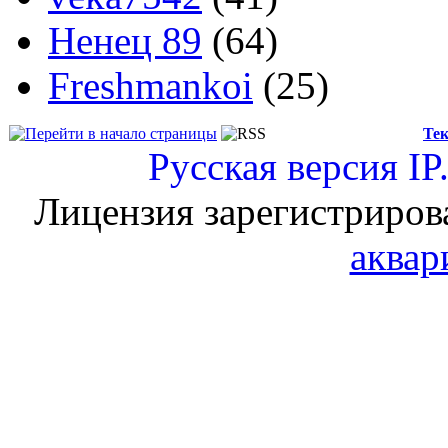
Ненец 89
(64)
Freshmankoi
(25)
Тек
Русская версия
IP
Лицензия зарегистриров
аквар