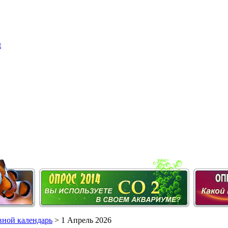
ной календарь
> 1 Апрель 2026