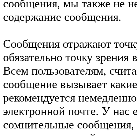
сообщения, мы также не н
содержание сообщения.
Сообщения отражают точку
обязательно точку зрения 
Всем пользователям, счит
сообщение вызывает какие
рекомендуется немедленно 
электронной почте. У нас 
сомнительные сообщения, 