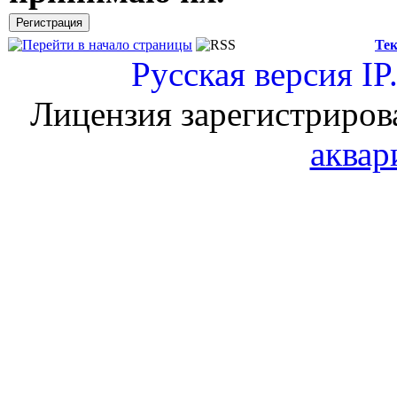
Тек
Русская версия
IP
Лицензия зарегистриров
аквар