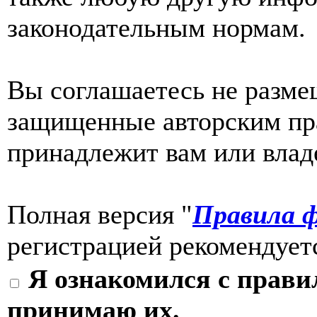
законодательным нормам.
Вы соглашаетесь не разме
защищенные авторским пра
принадлежит вам или влад
Полная версия "
Правила ф
регистрацией рекомендуетс
Я ознакомился с прави
принимаю их.