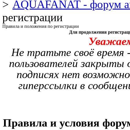
AQUAFANAT - форум а
регистрации
Правила и положения по регистрации
Для продолжения регистрац
Уважае
Не тратьте своё время -
пользователей закрыты о
подписях нет возможно
гиперссылки в сообщен
Правила и условия фору