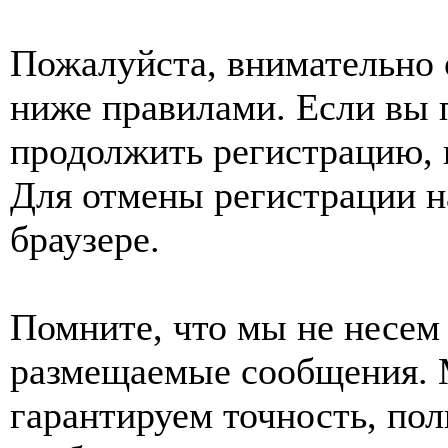
Пожалуйста, внимательно 
ниже правилами. Если вы 
продолжить регистрацию, 
Для отмены регистрации н
браузере.
Помните, что мы не несем 
размещаемые сообщения. 
гарантируем точность, пол