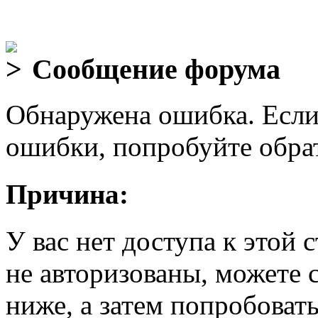
Сообщение форума
Обнаружена ошибка. Если
ошибки, попробуйте обра
Причина:
У вас нет доступа к этой
не авторизованы, можете 
ниже, а затем попробовать