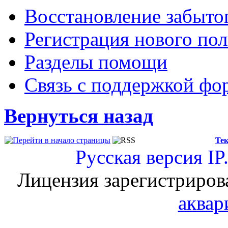
Восстановление забыто
Регистрация нового пол
Разделы помощи
Связь с поддержкой фо
Вернуться назад
Тек
Русская версия
IP
Лицензия зарегистриров
аквар