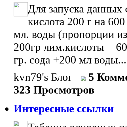
Для запуска данных
кислота 200 г на 600
мл. воды (пропорции из
200гр лим.кислоты + 60
гр. сода +200 мл воды..
kvn79's Блог
5 Комм
323 Просмотров
Интересные ссылки