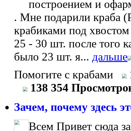
построением и офар
. Мне подарили краба (
крабиками под хвостом ,
25 - 30 шт. после того 
было 23 шт. я...
дальше
Помогите с крабами
138 354 Просмотро
Зачем, почему здесь это
Всем Привет сюда з