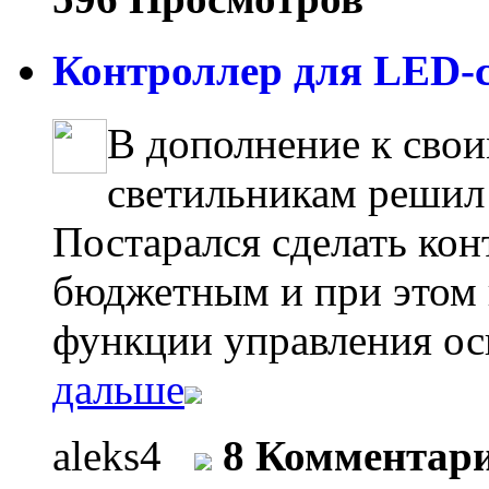
Контроллер для LED-с
В дополнение к сво
светильникам решил 
Постарался сделать ко
бюджетным и при этом
функции управления ос
дальше
aleks4
8 Комментар