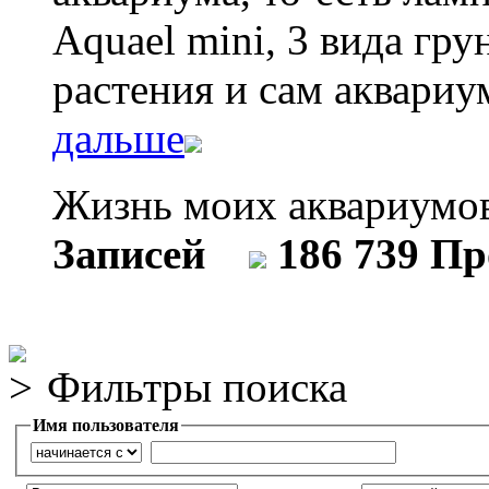
Aquael mini, 3 вида гр
растения и сам аквариу
дальше
Жизнь моих аквариум
Записей
186 739 П
Фильтры поиска
Имя пользователя