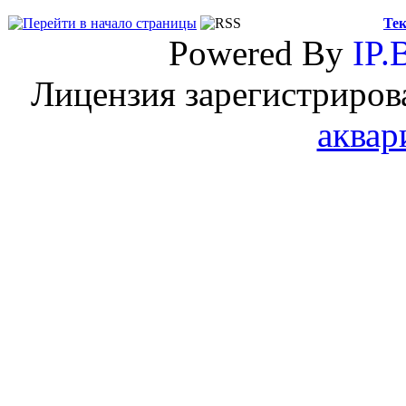
Тек
Powered By
IP.
Лицензия зарегистриров
аквар