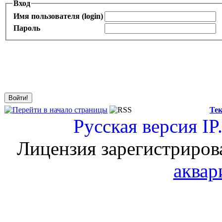
Вход
Имя пользователя (login)
Пароль
Тек
Русская версия
IP
Лицензия зарегистриров
аквар