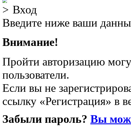
Вход
Введите ниже ваши данны
Внимание!
Пройти авторизацию могу
пользователи.
Если вы не зарегистрирова
ссылку «Регистрация» в в
Забыли пароль?
Вы може