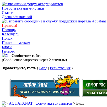
Новости аквариумистики
Статьи
Доска объявлений
Правила!
Помощь
Календарь
Поиск
Поиск по меткам
Блоги
Галерея
Сообщение сайта
(Сообщение закроется через 2 секунды)
Здравствуйте, гость
(
Вход
|
Регистрация
)
AQUAFANAT - форум аквариумистов
> Вход