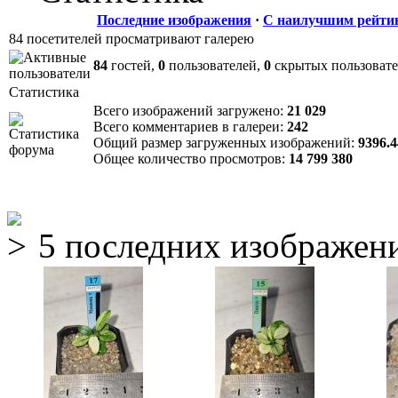
Последние изображения
·
С наилучшим рейти
84 посетителей просматривают галерею
84
гостей,
0
пользователей,
0
скрытых пользоват
Статистика
Всего изображений загружено:
21 029
Всего комментариев в галереи:
242
Общий размер загруженных изображений:
9396.
Общее количество просмотров:
14 799 380
5 последних изображен