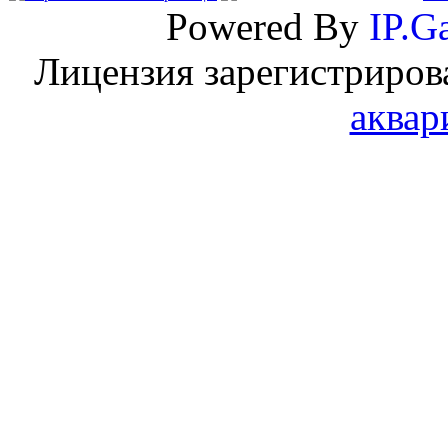
Powered By
IP.Ga
Лицензия зарегистриров
аквар