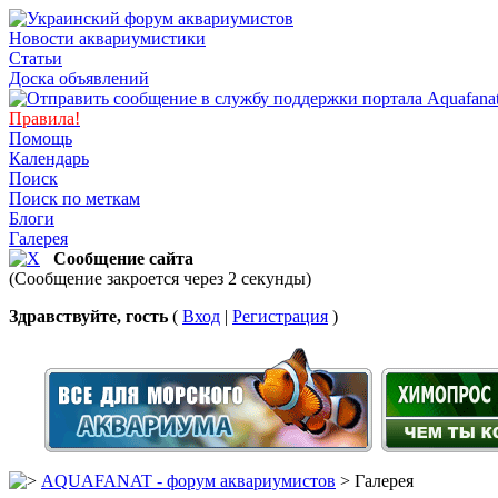
Новости аквариумистики
Статьи
Доска объявлений
Правила!
Помощь
Календарь
Поиск
Поиск по меткам
Блоги
Галерея
Сообщение сайта
(Сообщение закроется через 2 секунды)
Здравствуйте, гость
(
Вход
|
Регистрация
)
AQUAFANAT - форум аквариумистов
> Галерея