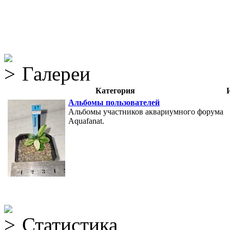
Галереи
Категория
Альбомы пользователей
Альбомы участников аквариумного форума
Aquafanat.
Статистика