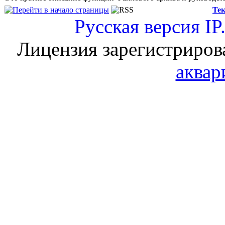
Тек
Русская версия
IP
Лицензия зарегистриров
аквар