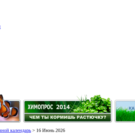
ной календарь
> 16 Июнь 2026