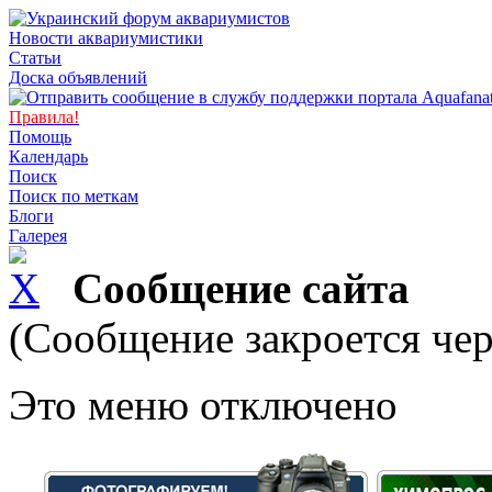
Новости аквариумистики
Статьи
Доска объявлений
Правила!
Помощь
Календарь
Поиск
Поиск по меткам
Блоги
Галерея
Сообщение сайта
(Сообщение закроется чер
Это меню отключено