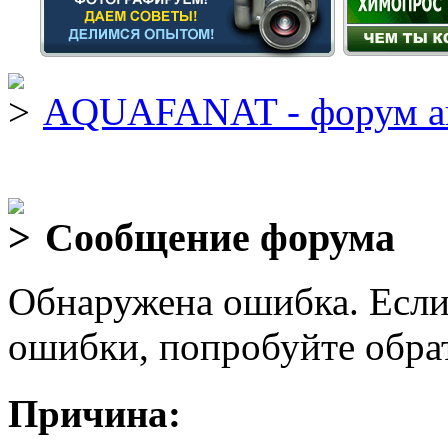
AQUAFANAT - форум а
Сообщение форума
Обнаружена ошибка. Если
ошибки, попробуйте обра
Причина: