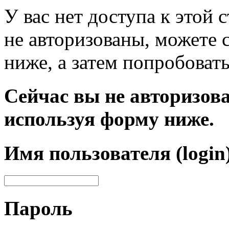
У вас нет доступа к этой
не авторизованы, можете 
ниже, а затем попробовать
Сейчас вы не авторизова
используя форму ниже.
Имя пользователя (login
Пароль