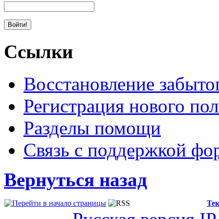
Ссылки
Восстановление забыто
Регистрация нового пол
Разделы помощи
Связь с поддержкой фо
Вернуться назад
Тек