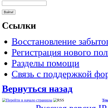
Ссылки
Восстановление забыто
Регистрация нового пол
Разделы помощи
Связь с поддержкой фо
Вернуться назад
Тек