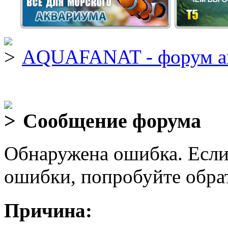
AQUAFANAT - форум а
Сообщение форума
Обнаружена ошибка. Если
ошибки, попробуйте обра
Причина: