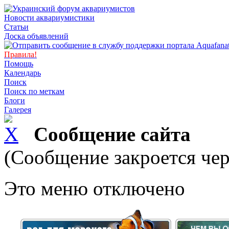
Новости аквариумистики
Статьи
Доска объявлений
Правила!
Помощь
Календарь
Поиск
Поиск по меткам
Блоги
Галерея
Сообщение сайта
(Сообщение закроется чер
Это меню отключено