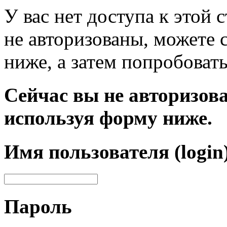
У вас нет доступа к этой
не авторизованы, можете 
ниже, а затем попробовать
Сейчас вы не авторизова
используя форму ниже.
Имя пользователя (login
Пароль