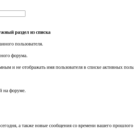
жный раздел из списка
анного пользователя.
нного форума.
имным и не отображать имя пользователя в списке активных поль
 на форуме.
 сегодня, а также новые сообщения со времени вашего прошлого 