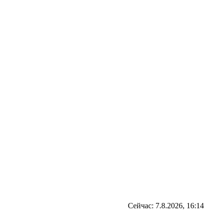
Сейчас: 7.8.2026, 16:14