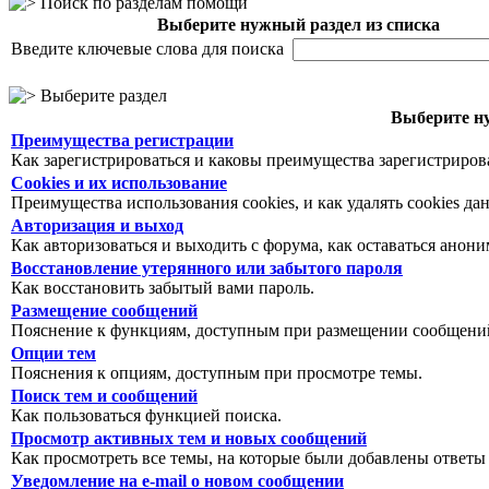
Поиск по разделам помощи
Выберите нужный раздел из списка
Введите ключевые слова для поиска
Выберите раздел
Выберите ну
Преимущества регистрации
Как зарегистрироваться и каковы преимущества зарегистриров
Cookies и их использование
Преимущества использования cookies, и как удалять cookies да
Авторизация и выход
Как авторизоваться и выходить с форума, как оставаться анон
Восстановление утерянного или забытого пароля
Как восстановить забытый вами пароль.
Размещение сообщений
Пояснение к функциям, доступным при размещении сообщений
Опции тем
Пояснения к опциям, доступным при просмотре темы.
Поиск тем и сообщений
Как пользоваться функцией поиска.
Просмотр активных тем и новых сообщений
Как просмотреть все темы, на которые были добавлены ответы
Уведомление на е-mail о новом сообщении