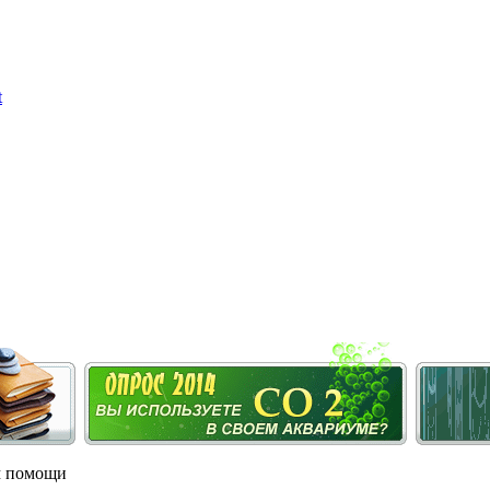
м помощи