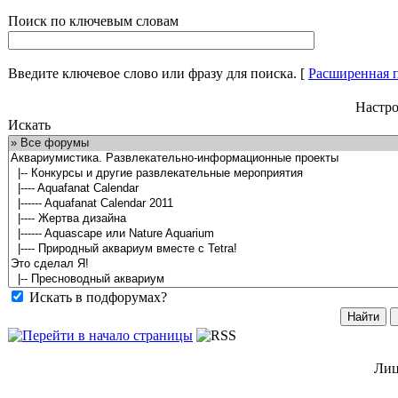
Поиск по ключевым словам
Введите ключевое слово или фразу для поиска.
[
Расширенная 
Настро
Искать
Искать в подфорумах?
Лиц