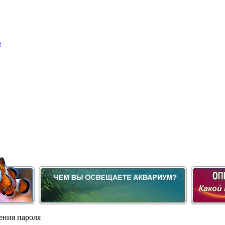
ения пароля