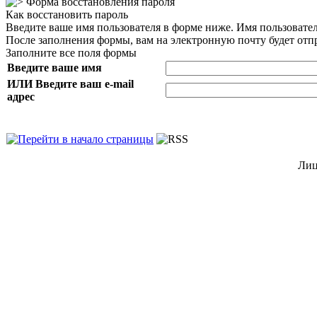
Форма восстановления пароля
Как восстановить пароль
Введите ваше имя пользователя в форме ниже. Имя пользовате
После заполнения формы, вам на электронную почту будет от
Заполните все поля формы
Введите ваше имя
ИЛИ Введите ваш e-mail
адрес
Лиц