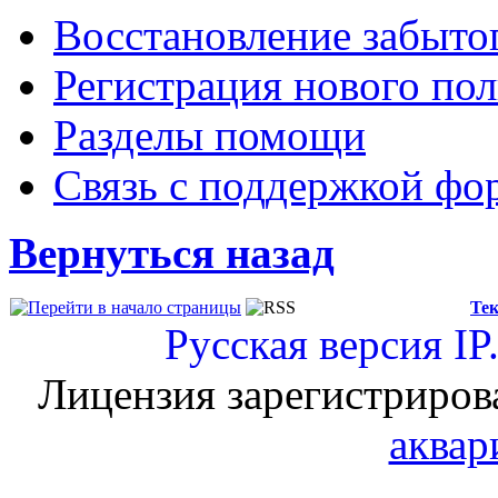
Восстановление забыто
Регистрация нового пол
Разделы помощи
Связь с поддержкой фо
Вернуться назад
Тек
Русская версия
IP
Лицензия зарегистриров
аквар