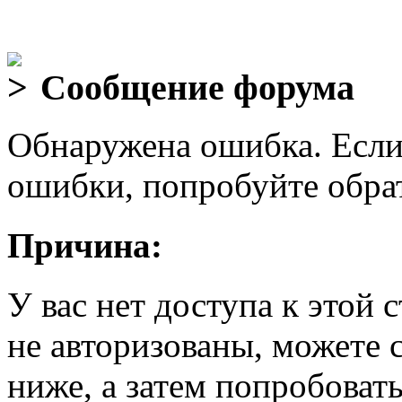
Сообщение форума
Обнаружена ошибка. Если
ошибки, попробуйте обра
Причина:
У вас нет доступа к этой
не авторизованы, можете 
ниже, а затем попробовать