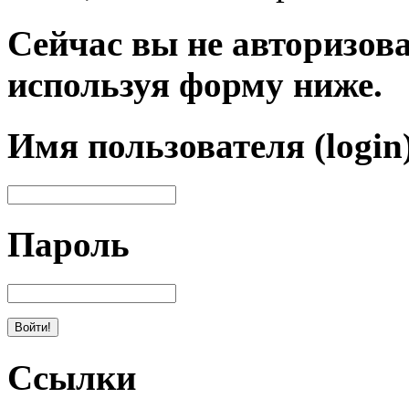
Сейчас вы не авторизова
используя форму ниже.
Имя пользователя (login
Пароль
Ссылки