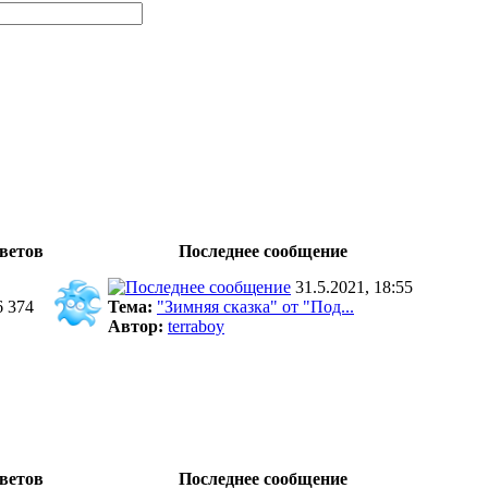
ветов
Последнее сообщение
31.5.2021, 18:55
6 374
Тема:
"Зимняя сказка" от "Под...
Автор:
terraboy
ветов
Последнее сообщение