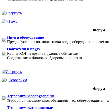
Пруд
Форум
Пруд и оборудование
Пруд, обустройство, подготовка воды, оборудование и техни
Обитатели в пруду
Карпы КОИ и другие прудовые обитатели.
Содержание и биология. Здоровье и болезни.
Террариум
Форум
Террариум и оборудование
Террариум, изготовление, обустройство, оборудование и те
Террариумные животные