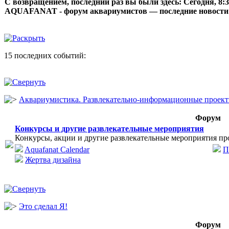
С возвращением, последний раз вы были здесь:
Сегодня, 8:
AQUAFANAT - форум аквариумистов — последние новости
15 последних событий:
Аквариумистика. Развлекательно-информационные проек
Форум
Конкурсы и другие развлекательные мероприятия
Конкурсы, акции и другие развлекательные мероприятия пр
Aquafanat Calendar
П
Жертва дизайна
Это сделал Я!
Форум