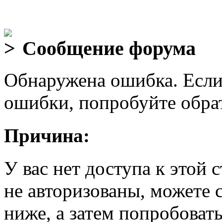
Сообщение форума
Обнаружена ошибка. Если
ошибки, попробуйте обра
Причина:
У вас нет доступа к этой
не авторизованы, можете 
ниже, а затем попробовать