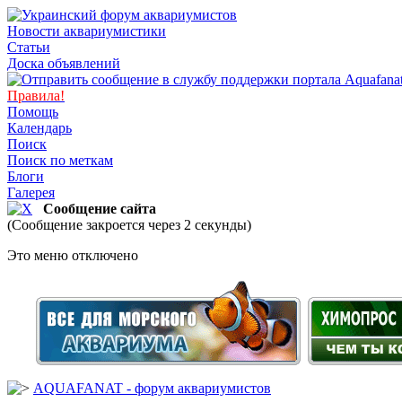
Новости аквариумистики
Статьи
Доска объявлений
Правила!
Помощь
Календарь
Поиск
Поиск по меткам
Блоги
Галерея
Сообщение сайта
(Сообщение закроется через 2 секунды)
Это меню отключено
AQUAFANAT - форум аквариумистов