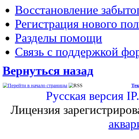
Восстановление забыто
Регистрация нового пол
Разделы помощи
Связь с поддержкой фо
Вернуться назад
Тек
Русская версия
IP
Лицензия зарегистриров
аквар