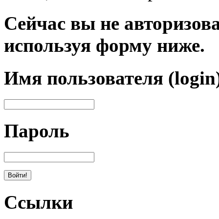
Сейчас вы не авторизова
используя форму ниже.
Имя пользователя (login
Пароль
Ссылки