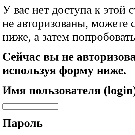
У вас нет доступа к этой
не авторизованы, можете 
ниже, а затем попробовать
Сейчас вы не авторизова
используя форму ниже.
Имя пользователя (login
Пароль