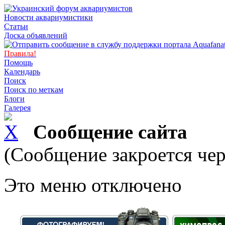
Новости аквариумистики
Статьи
Доска объявлений
Правила!
Помощь
Календарь
Поиск
Поиск по меткам
Блоги
Галерея
Сообщение сайта
(Сообщение закроется чер
Это меню отключено