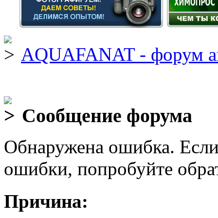
AQUAFANAT - форум а
Сообщение форума
Обнаружена ошибка. Если
ошибки, попробуйте обра
Причина: