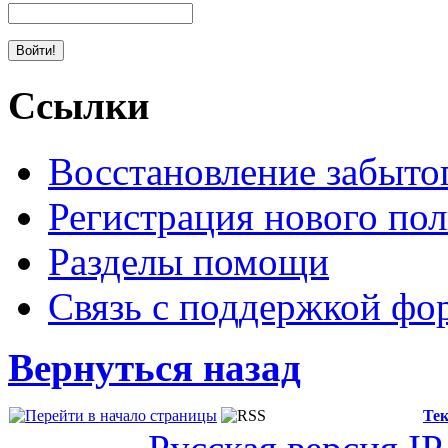
Ссылки
Восстановление забыто
Регистрация нового пол
Разделы помощи
Связь с поддержкой фо
Вернуться назад
Тек