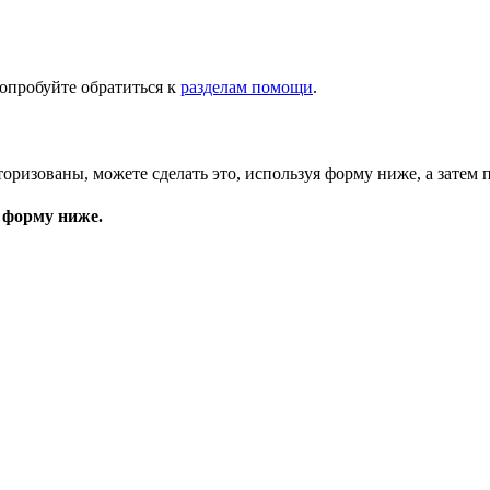
опробуйте обратиться к
разделам помощи
.
торизованы, можете сделать это, используя форму ниже, а затем 
 форму ниже.