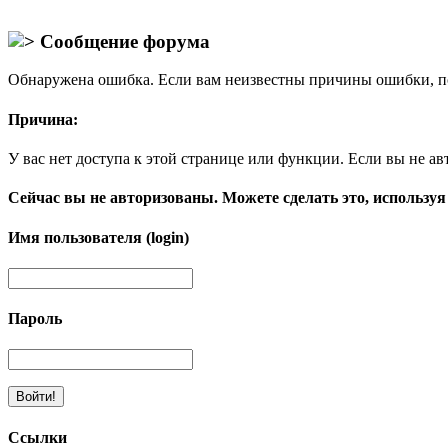
Сообщение форума
Обнаружена ошибка. Если вам неизвестны причины ошибки, п
Причина:
У вас нет доступа к этой странице или функции. Если вы не ав
Сейчас вы не авторизованы. Можете сделать это, используя
Имя пользователя (login)
Пароль
Ссылки