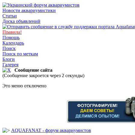
Новости аквариумистики
Статьи
Доска объявлений
Правила!
Помощь
Календарь
Поиск
Поиск по меткам
Блоги
Галерея
Сообщение сайта
(Сообщение закроется через 2 секунды)
Это меню отключено
AQUAFANAT - форум аквариумистов