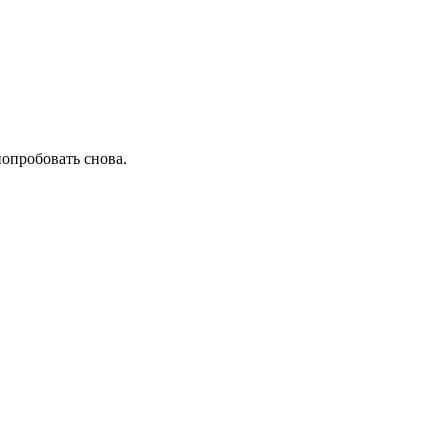
попробовать снова.