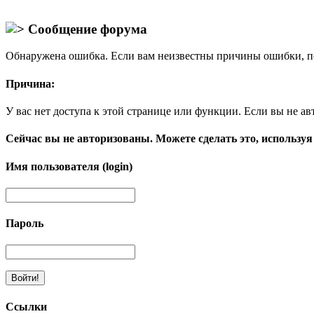
Сообщение форума
Обнаружена ошибка. Если вам неизвестны причины ошибки, п
Причина:
У вас нет доступа к этой странице или функции. Если вы не ав
Сейчас вы не авторизованы. Можете сделать это, используя
Имя пользователя (login)
Пароль
Ссылки