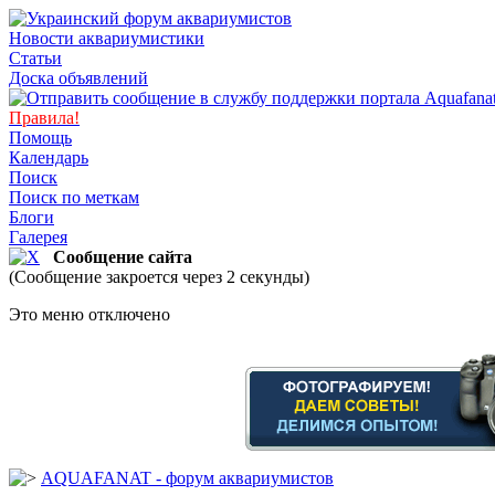
Новости аквариумистики
Статьи
Доска объявлений
Правила!
Помощь
Календарь
Поиск
Поиск по меткам
Блоги
Галерея
Сообщение сайта
(Сообщение закроется через 2 секунды)
Это меню отключено
AQUAFANAT - форум аквариумистов