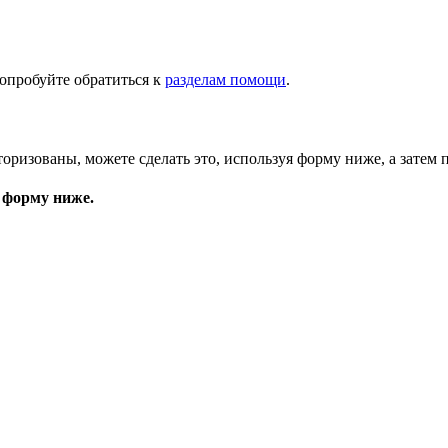
опробуйте обратиться к
разделам помощи
.
торизованы, можете сделать это, используя форму ниже, а затем 
 форму ниже.