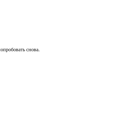
попробовать снова.