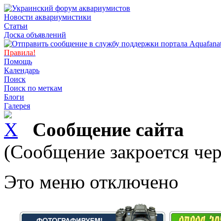
Новости аквариумистики
Статьи
Доска объявлений
Правила!
Помощь
Календарь
Поиск
Поиск по меткам
Блоги
Галерея
Сообщение сайта
(Сообщение закроется чер
Это меню отключено