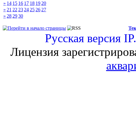
»
14
15
16
17
18
19
20
»
21
22
23
24
25
26
27
»
28
29
30
Тек
Русская версия
IP
Лицензия зарегистриров
аквар