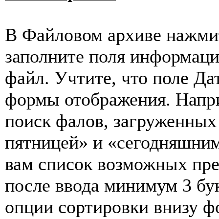
В Файловом архиве нажмит
заполните поля информаци
файл. Учтите, что поле Д
формы отображения. Напр
поиск фалов, загруженных
пятницей» и «сегодняшним
вам список возможных пре
после ввода минимум 3 бу
опции сортировки внизу ф