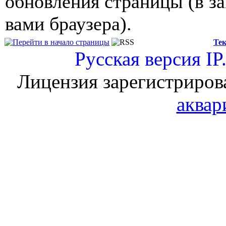
обновления страницы (в з
вами браузера).
Тек
Русская версия
IP
Лицензия зарегистриров
аквар