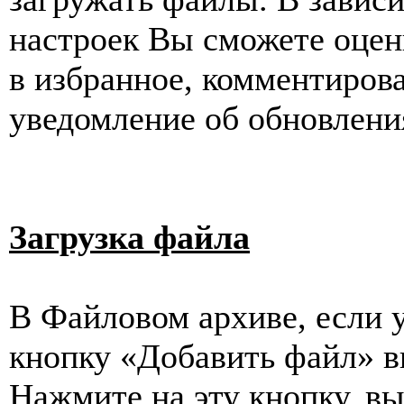
настроек Вы сможете оцен
в избранное, комментиров
уведомление об обновлени
Загрузка файла
В Файловом архиве, если у
кнопку «Добавить файл» в
Нажмите на эту кнопку, вы