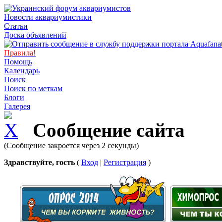
Новости аквариумистики
Статьи
Доска объявлений
Правила!
Помощь
Календарь
Поиск
Поиск по меткам
Блоги
Галерея
Сообщение сайта
(Сообщение закроется через 2 секунды)
Здравствуйте, гость
(
Вход
|
Регистрация
)