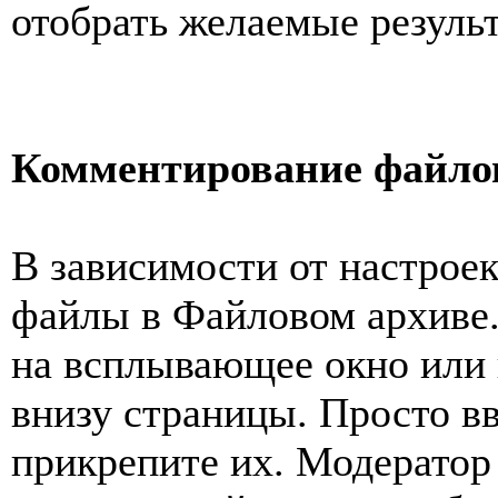
отобрать желаемые резуль
Комментирование файло
В зависимости от настрое
файлы в Файловом архиве.
на всплывающее окно или
внизу страницы. Просто в
прикрепите их. Модератор