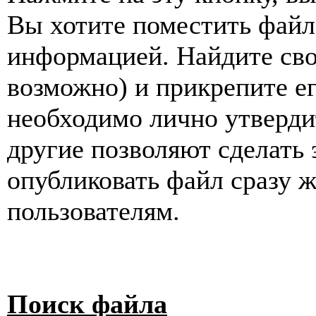
Вы хотите поместить файл,
информацией. Найдите сво
возможно) и прикрепите е
необходимо лично утвердит
другие позволяют сделать 
опубликовать файл сразу ж
пользователям.
Поиск файла