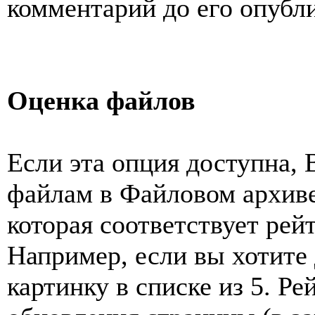
комментарий до его опубл
Оценка файлов
Если эта опция доступна, 
файлам в Файловом архиве
которая соответствует ре
Например, если вы хотите 
картинку в списке из 5. Ре