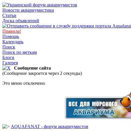
Новости аквариумистики
Статьи
Доска объявлений
Правила!
Помощь
Календарь
Поиск
Поиск по меткам
Блоги
Галерея
Сообщение сайта
(Сообщение закроется через 2 секунды)
Это меню отключено
AQUAFANAT - форум аквариумистов