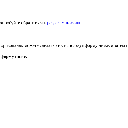
опробуйте обратиться к
разделам помощи
.
торизованы, можете сделать это, используя форму ниже, а затем 
 форму ниже.