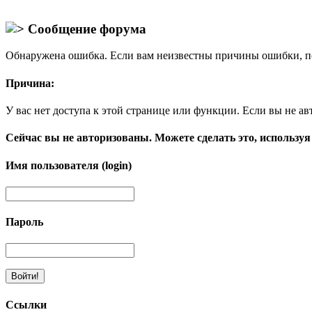
Сообщение форума
Обнаружена ошибка. Если вам неизвестны причины ошибки, п
Причина:
У вас нет доступа к этой странице или функции. Если вы не ав
Сейчас вы не авторизованы. Можете сделать это, используя
Имя пользователя (login)
Пароль
Ссылки