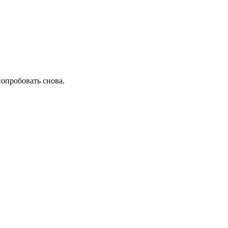
попробовать снова.