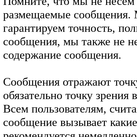
Помните, что мы не несем 
размещаемые сообщения. 
гарантируем точность, пол
сообщения, мы также не н
содержание сообщения.
Сообщения отражают точку
обязательно точку зрения 
Всем пользователям, счит
сообщение вызывает какие
рекомендуется немедленно 