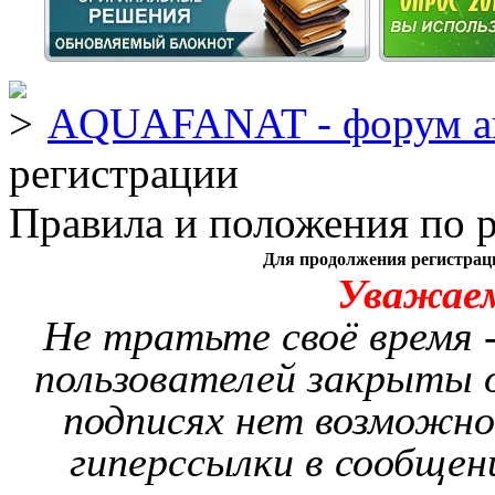
AQUAFANAT - форум а
регистрации
Правила и положения по 
Для продолжения регистрац
Уважае
Не тратьте своё время -
пользователей закрыты о
подписях нет возможно
гиперссылки в сообщен