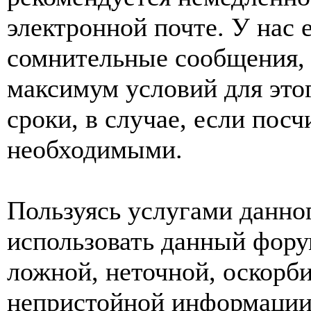
электронной почте. У нас 
сомнительные сообщения, 
максимум условий для это
сроки, в случае, если пос
необходимыми.
Пользуясь услугами данно
использовать данный фору
ложной, неточной, оскорби
непристойной информации