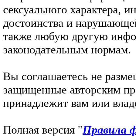
сексуального характера, 
достоинства и нарушающей
также любую другую инф
законодательным нормам.
Вы соглашаетесь не разме
защищенные авторским пра
принадлежит вам или влад
Полная версия "
Правила ф