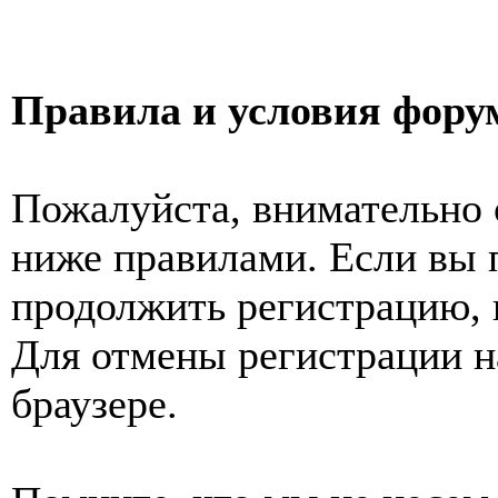
Правила и условия фору
Пожалуйста, внимательно 
ниже правилами. Если вы 
продолжить регистрацию, 
Для отмены регистрации н
браузере.