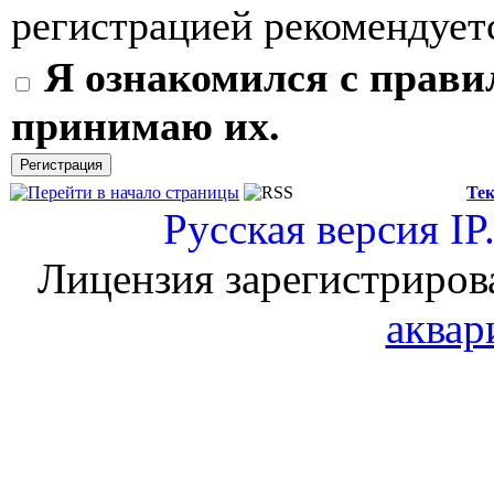
регистрацией рекомендуетс
Я ознакомился с прави
принимаю их.
Тек
Русская версия
IP
Лицензия зарегистриров
аквар